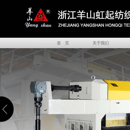
首 页
关于我们