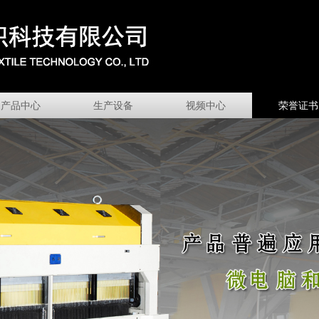
产品中心
生产设备
视频中心
荣誉证